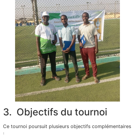
3. Objectifs du tournoi
Ce tournoi poursuit plusieurs objectifs complémentaires
: