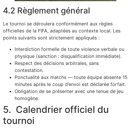
4.2 Règlement général
Le tournoi se déroulera conformément aux règles
officielles de la FIFA, adaptées au contexte local. Les
points suivants sont strictement appliqués :
Interdiction formelle de toute violence verbale ou
physique (sanction : disqualification immédiate).
Respect des décisions arbitrales, sans
contestation.
Ponctualité aux matchs — toute équipe absente 15
minutes après le coup d’envoi est déclarée forfait.
Obligation de se présenter avec une tenue de jeu
homogène.
5. Calendrier officiel du
tournoi