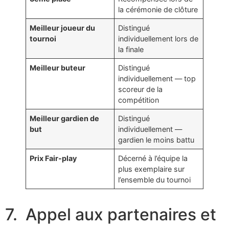
la cérémonie de clôture
Meilleur joueur du
Distingué
tournoi
individuellement lors de
la finale
Meilleur buteur
Distingué
individuellement — top
scoreur de la
compétition
Meilleur gardien de
Distingué
but
individuellement —
gardien le moins battu
Prix Fair-play
Décerné à l’équipe la
plus exemplaire sur
l’ensemble du tournoi
7. Appel aux partenaires et