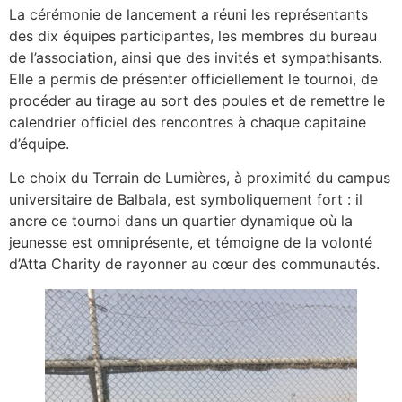
La cérémonie de lancement a réuni les représentants
des dix équipes participantes, les membres du bureau
de l’association, ainsi que des invités et sympathisants.
Elle a permis de présenter officiellement le tournoi, de
procéder au tirage au sort des poules et de remettre le
calendrier officiel des rencontres à chaque capitaine
d’équipe.
Le choix du Terrain de Lumières, à proximité du campus
universitaire de Balbala, est symboliquement fort : il
ancre ce tournoi dans un quartier dynamique où la
jeunesse est omniprésente, et témoigne de la volonté
d’Atta Charity de rayonner au cœur des communautés.