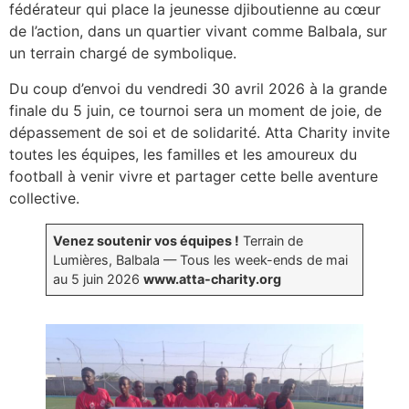
fédérateur qui place la jeunesse djiboutienne au cœur
de l’action, dans un quartier vivant comme Balbala, sur
un terrain chargé de symbolique.
Du coup d’envoi du vendredi 30 avril 2026 à la grande
finale du 5 juin, ce tournoi sera un moment de joie, de
dépassement de soi et de solidarité. Atta Charity invite
toutes les équipes, les familles et les amoureux du
football à venir vivre et partager cette belle aventure
collective.
Venez soutenir vos équipes !
Terrain de
Lumières, Balbala — Tous les week-ends de mai
au 5 juin 2026
www.atta-charity.org