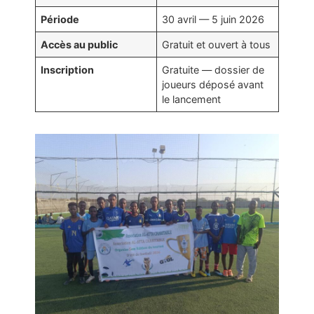
Période
30 avril — 5 juin 2026
Accès au public
Gratuit et ouvert à tous
Inscription
Gratuite — dossier de
joueurs déposé avant
le lancement