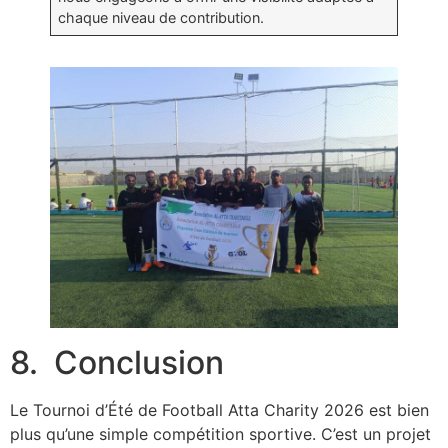
chaque niveau de contribution.
8. Conclusion
Le Tournoi d’Été de Football Atta Charity 2026 est bien
plus qu’une simple compétition sportive. C’est un projet