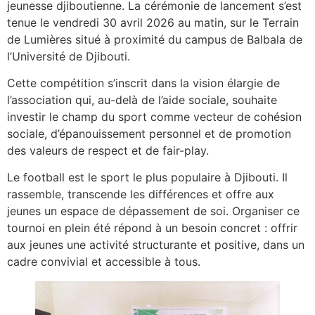
jeunesse djiboutienne. La cérémonie de lancement s’est
tenue le vendredi 30 avril 2026 au matin, sur le Terrain
de Lumières situé à proximité du campus de Balbala de
l’Université de Djibouti.
Cette compétition s’inscrit dans la vision élargie de
l’association qui, au-delà de l’aide sociale, souhaite
investir le champ du sport comme vecteur de cohésion
sociale, d’épanouissement personnel et de promotion
des valeurs de respect et de fair-play.
Le football est le sport le plus populaire à Djibouti. Il
rassemble, transcende les différences et offre aux
jeunes un espace de dépassement de soi. Organiser ce
tournoi en plein été répond à un besoin concret : offrir
aux jeunes une activité structurante et positive, dans un
cadre convivial et accessible à tous.