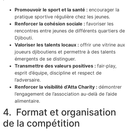
Promouvoir le sport et la santé :
encourager la
pratique sportive régulière chez les jeunes.
Renforcer la cohésion sociale :
favoriser les
rencontres entre jeunes de différents quartiers de
Djibouti.
Valoriser les talents locaux :
offrir une vitrine aux
joueurs djiboutiens et permettre à des talents
émergents de se distinguer.
Transmettre des valeurs positives :
fair-play,
esprit d’équipe, discipline et respect de
l’adversaire.
Renforcer la visibilité d’Atta Charity :
démontrer
l’engagement de l’association au-delà de l’aide
alimentaire.
4. Format et organisation
de la compétition