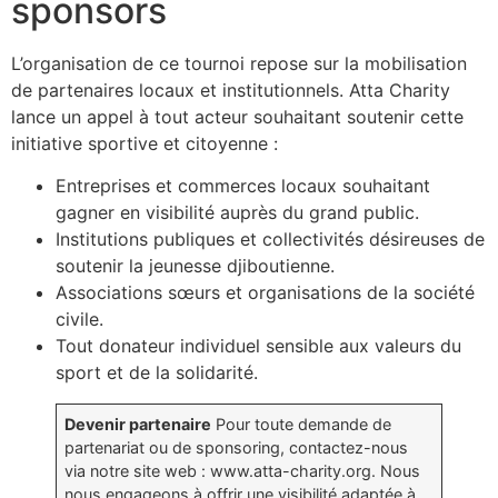
sponsors
L’organisation de ce tournoi repose sur la mobilisation
de partenaires locaux et institutionnels. Atta Charity
lance un appel à tout acteur souhaitant soutenir cette
initiative sportive et citoyenne :
Entreprises et commerces locaux souhaitant
gagner en visibilité auprès du grand public.
Institutions publiques et collectivités désireuses de
soutenir la jeunesse djiboutienne.
Associations sœurs et organisations de la société
civile.
Tout donateur individuel sensible aux valeurs du
sport et de la solidarité.
Devenir partenaire
Pour toute demande de
partenariat ou de sponsoring, contactez-nous
via notre site web : www.atta-charity.org. Nous
nous engageons à offrir une visibilité adaptée à