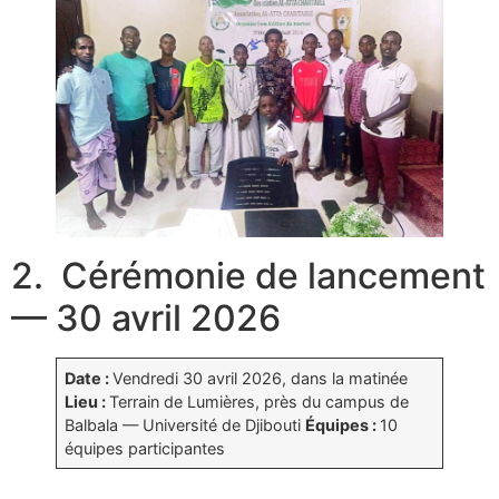
2. Cérémonie de lancement
— 30 avril 2026
Date :
Vendredi 30 avril 2026, dans la matinée
Lieu :
Terrain de Lumières, près du campus de
Balbala — Université de Djibouti
Équipes :
10
équipes participantes