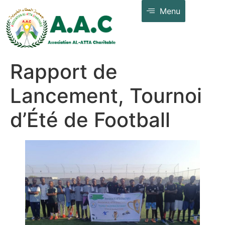
Menu
Rapport de
Lancement, Tournoi
d’Été de Football