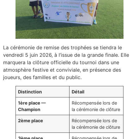
La cérémonie de remise des trophées se tiendra le
vendredi 5 juin 2026, à l’issue de la grande finale. Elle
marquera la clôture officielle du tournoi dans une
atmosphère festive et conviviale, en présence des
joueurs, des familles et du public.
Distinction
Détail
1ère place —
Récompensée lors de
Champion
la cérémonie de clôture
2ème place
Récompensée lors de
la cérémonie de clôture
3ème place
Récompensée lors de