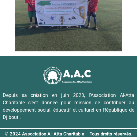
Depuis sa création en juin 2023, l’Association Al-Atta
Charitable s’est donnée pour mission de contribuer au
développement social, éducatif et culturel en République de
Djibouti.
© 2024 Association Al-Atta Charitable – Tous droits réservés.