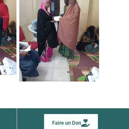
Faire un Don