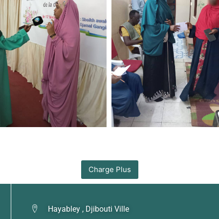
Charge Plus
Hayabley , Djibouti Ville