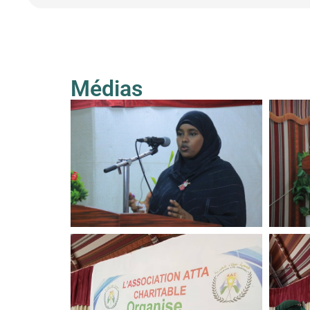
Médias